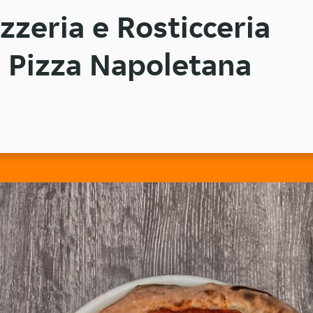
zzeria e Rosticceria
 Pizza Napoletana