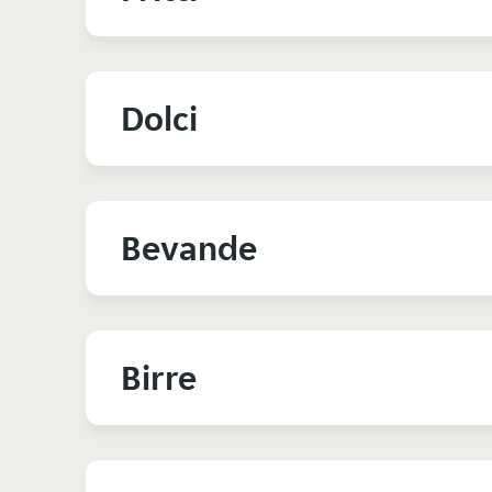
Dolci
Bevande
Birre