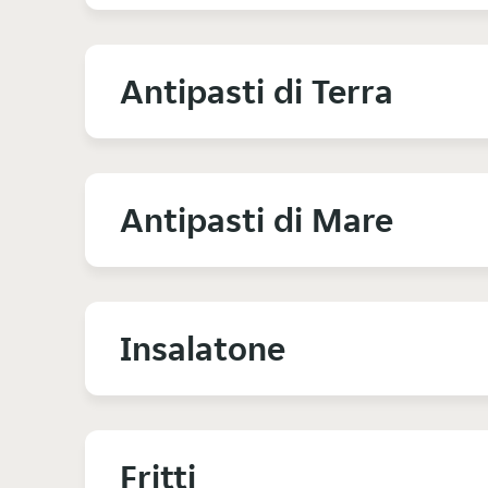
Antipasti di Terra
Antipasti di Mare
Insalatone
Fritti