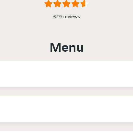
629 reviews
Menu