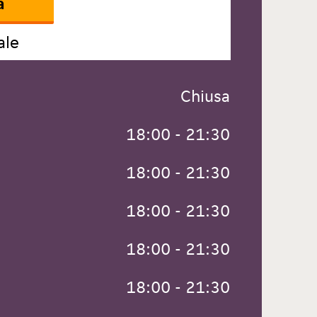
a
ale
 Chiusa
 18:00 - 21:30
 18:00 - 21:30
 18:00 - 21:30
 18:00 - 21:30
 18:00 - 21:30