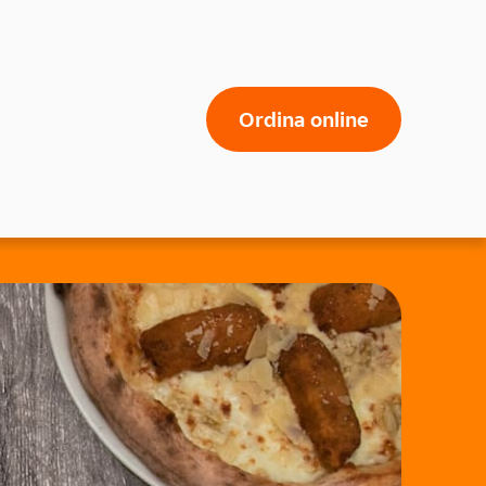
Ordina online