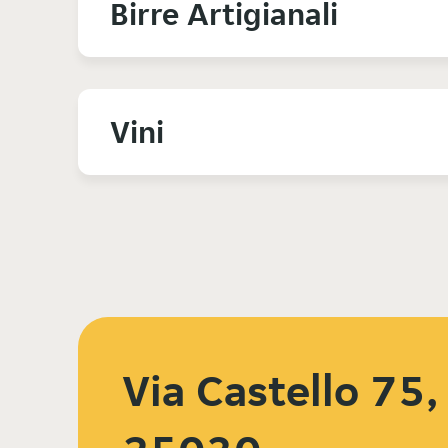
Birre Artigianali
Vini
Via Castello 75,