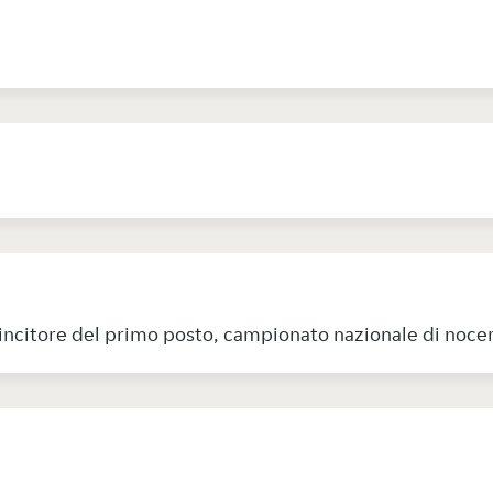
 vincitore del primo posto, campionato nazionale di noce