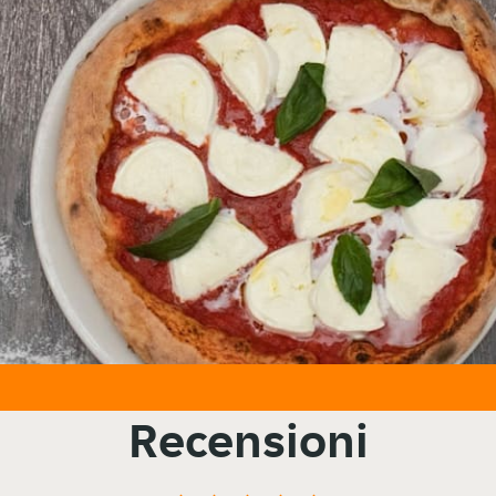
Recensioni