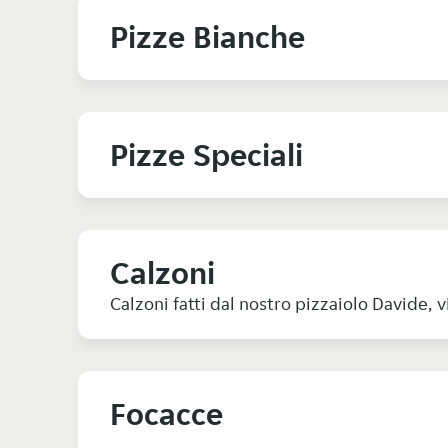
Pizze Bianche
Pizze Speciali
Calzoni
Calzoni fatti dal nostro pizzaiolo Davide,
Focacce