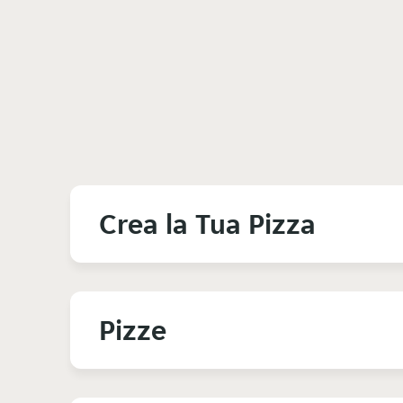
Crea la Tua Pizza
Pizze