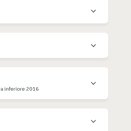
ra inferiore 2016